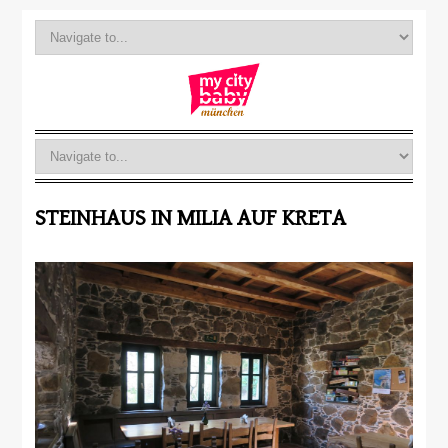
STEINHAUS IN MILIA AUF KRETA