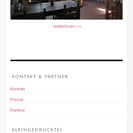
weiterlesen >>
KONTAKT & PARTNER
Kontakt
Presse
Partner
KLEINGEDRUCKTES