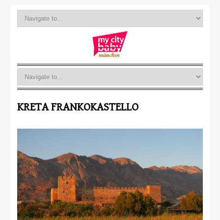
KRETA FRANKOKASTELLO