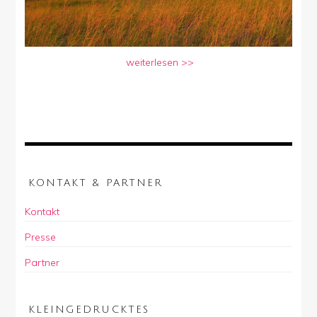
weiterlesen >>
KONTAKT & PARTNER
Kontakt
Presse
Partner
KLEINGEDRUCKTES