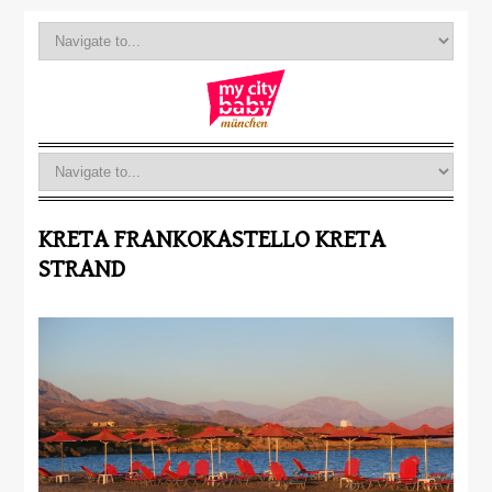
KRETA FRANKOKASTELLO KRETA
STRAND