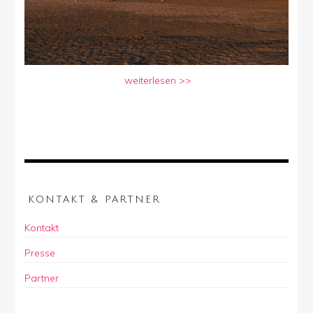
weiterlesen >>
KONTAKT & PARTNER
Kontakt
Presse
Partner