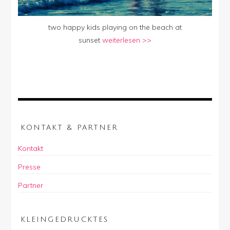
two happy kids playing on the beach at
sunset
weiterlesen >>
KONTAKT & PARTNER
Kontakt
Presse
Partner
KLEINGEDRUCKTES