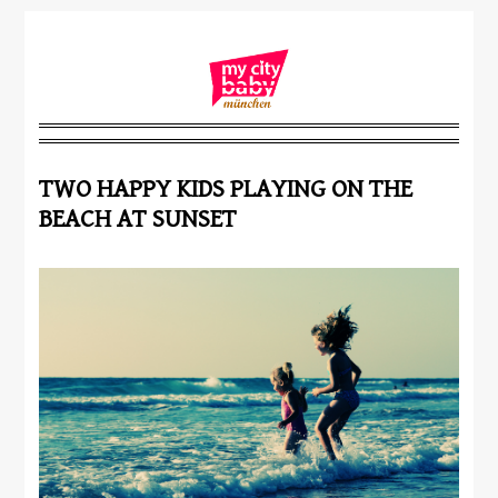
TWO HAPPY KIDS PLAYING ON THE
BEACH AT SUNSET