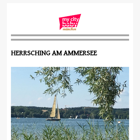
HERRSCHING AM AMMERSEE