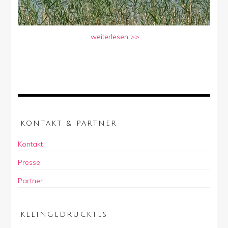
weiterlesen >>
KONTAKT & PARTNER
Kontakt
Presse
Partner
KLEINGEDRUCKTES