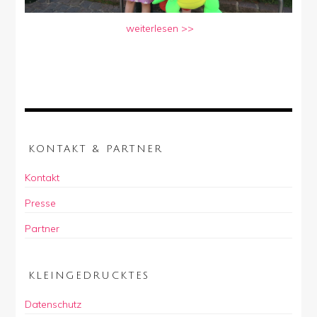
weiterlesen >>
KONTAKT & PARTNER
Kontakt
Presse
Partner
KLEINGEDRUCKTES
Datenschutz