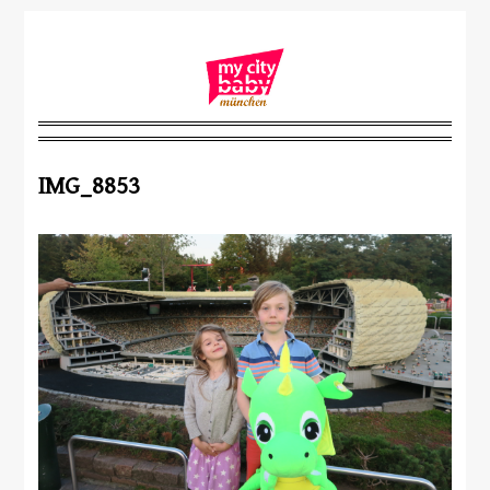
IMG_8853