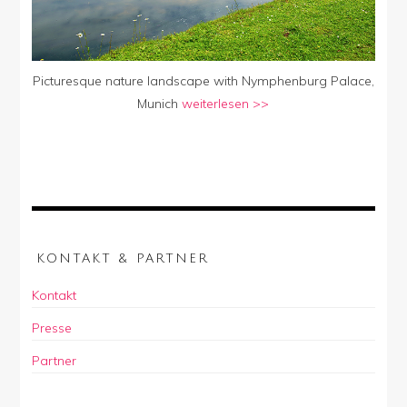
Picturesque nature landscape with Nymphenburg Palace,
Munich
weiterlesen >>
KONTAKT & PARTNER
Kontakt
Presse
Partner