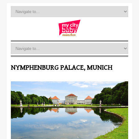
NYMPHENBURG PALACE, MUNICH