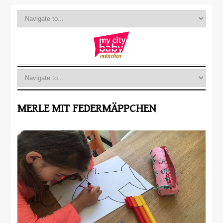
MERLE MIT FEDERMÄPPCHEN