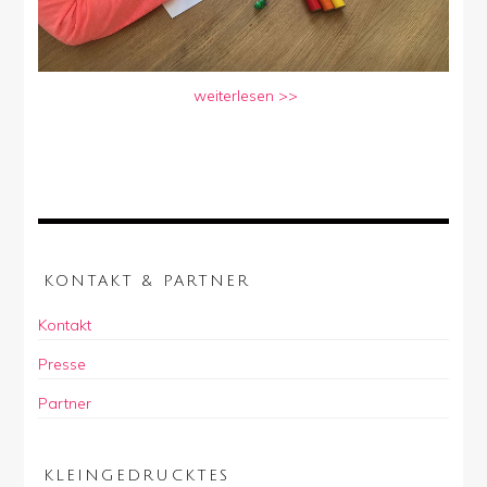
weiterlesen >>
KONTAKT & PARTNER
Kontakt
Presse
Partner
KLEINGEDRUCKTES