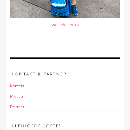
weiterlesen >>
KONTAKT & PARTNER
Kontakt
Presse
Partner
KLEINGEDRUCKTES