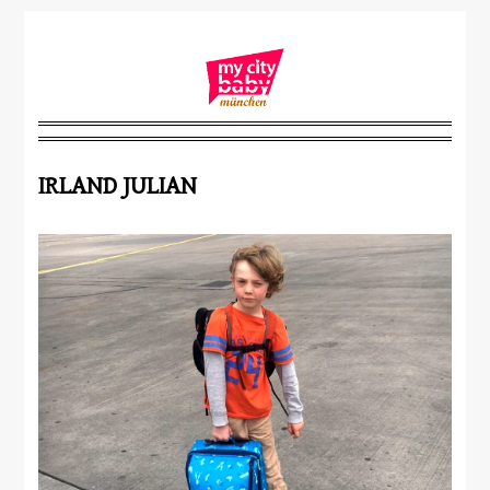
IRLAND JULIAN