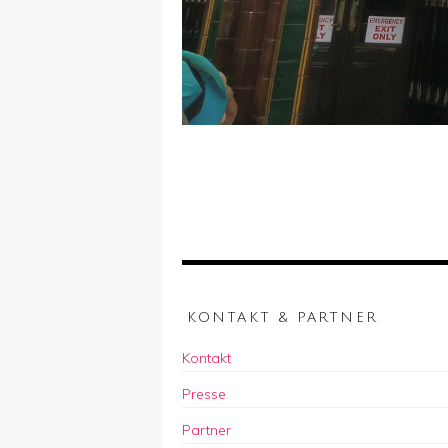
KONTAKT & PARTNER
Kontakt
Presse
Partner