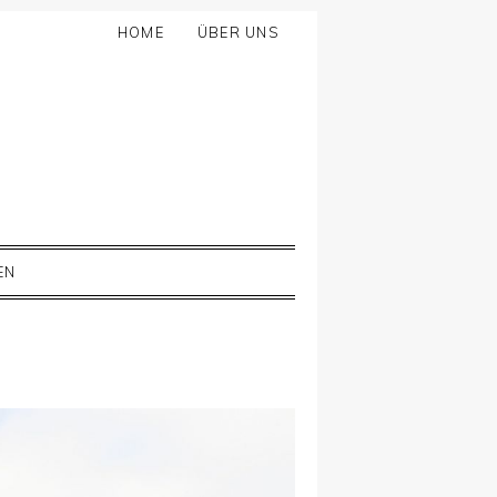
HOME
ÜBER UNS
EN