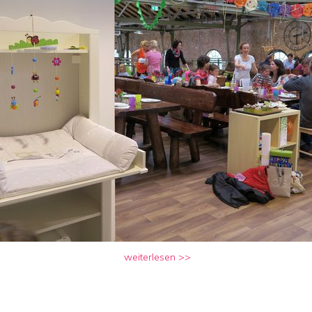
weiterlesen >>