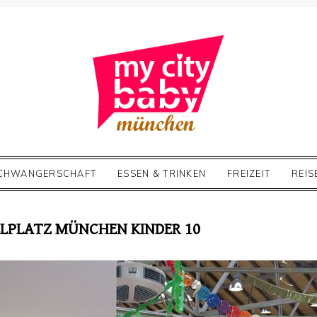
CHWANGERSCHAFT
ESSEN & TRINKEN
FREIZEIT
REIS
LPLATZ MÜNCHEN KINDER 10