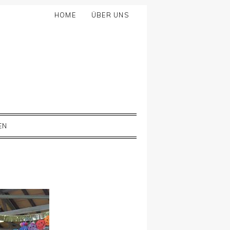
HOME
ÜBER UNS
EN