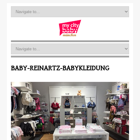
BABY-REINARTZ-BABYKLEIDUNG