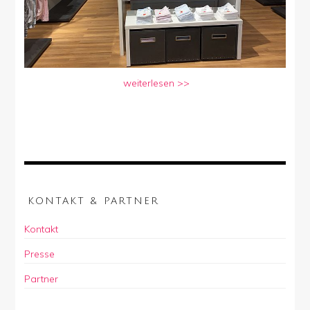
weiterlesen >>
KONTAKT & PARTNER
Kontakt
Presse
Partner