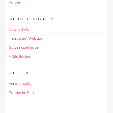
Partner
KLEINGEDRUCKTES
Datenschutz
Impressum Website
Gewinnspielregeln
AGBs Bücher
BÜCHER
Verkaufsstellen
Partner im Buch