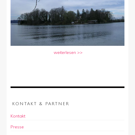
weiterlesen >>
KONTAKT & PARTNER
Kontakt
Presse