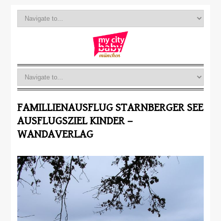
FAMILLIENAUSFLUG STARNBERGER SEE
AUSFLUGSZIEL KINDER –
WANDAVERLAG