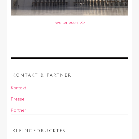
weiterlesen >>
KONTAKT & PARTNER
Kontakt
Presse
Partner
KLEINGEDRUCKTES