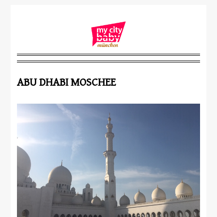
ABU DHABI MOSCHEE